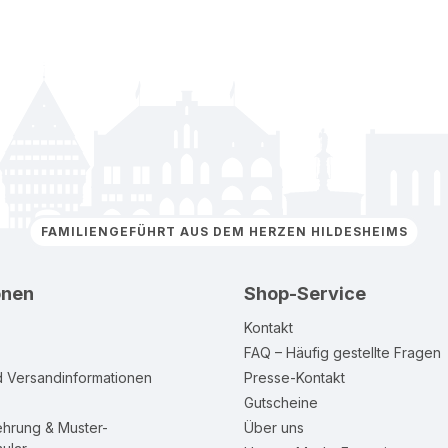
FAMILIENGEFÜHRT AUS DEM HERZEN HILDESHEIMS
onen
Shop-Service
Kontakt
FAQ – Häufig gestellte Fragen
d Versandinformationen
Presse-Kontakt
Gutscheine
ehrung & Muster-
Über uns