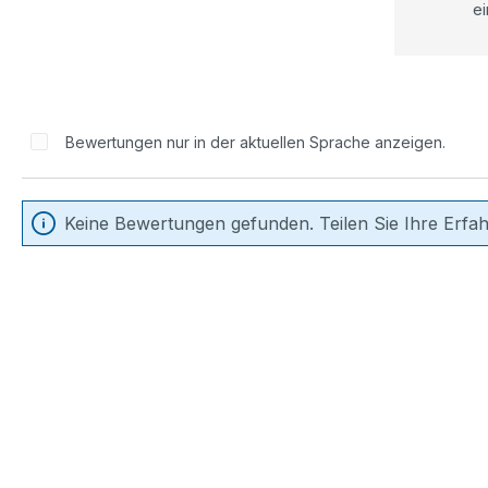
ei
Bewertungen nur in der aktuellen Sprache anzeigen.
Keine Bewertungen gefunden. Teilen Sie Ihre Erfa