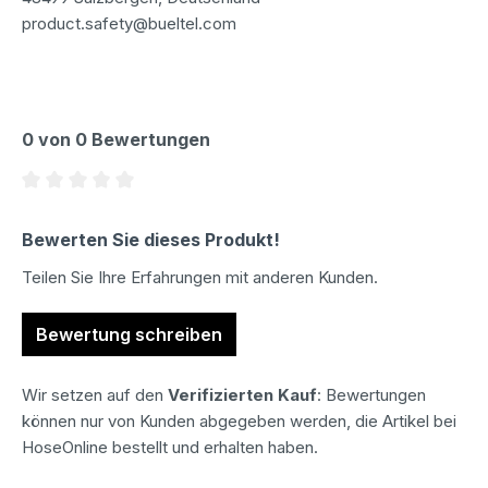
product.safety@bueltel.com
0 von 0 Bewertungen
Durchschnittliche Bewertung von 0 von 5 Sternen
Bewerten Sie dieses Produkt!
Teilen Sie Ihre Erfahrungen mit anderen Kunden.
Bewertung schreiben
Wir setzen auf den
Verifizierten Kauf
: Bewertungen
können nur von Kunden abgegeben werden, die Artikel bei
HoseOnline bestellt und erhalten haben.