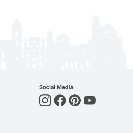
Social Media