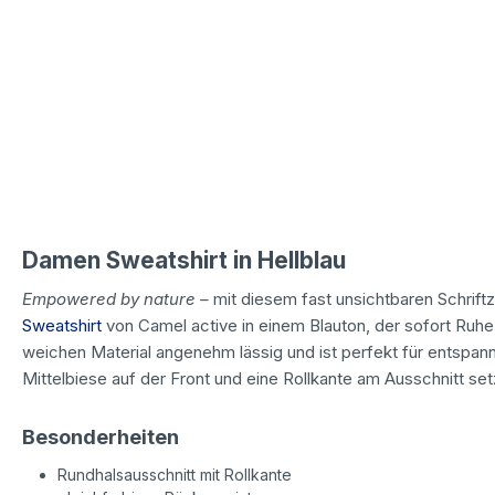
Damen Sweatshirt in Hellblau
Empowered by nature –
mit diesem fast unsichtbaren Schrif
Sweatshirt
von Camel active in einem Blauton, der sofort Ruhe 
weichen Material angenehm lässig und ist perfekt für entspa
Mittelbiese auf der Front und eine Rollkante am Ausschnitt se
Besonderheiten
Rundhalsausschnitt mit Rollkante