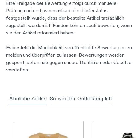
Eine Freigabe der Bewertung erfolgt durch manuelle
Prüfung und erst, wenn anhand des Lieferstatus
festgestellt wurde, dass der bestellte Artikel tatsächlich
zugestellt worden ist. Kunden können auch bewerten, wenn
sie den Artikel retourniert haben.
Es besteht die Möglichkeit, veröffentlichte Bewertungen zu
melden und überprüfen zu lassen. Bewertungen werden
gesperrt, sofern sie gegen unsere Richtlinien oder Gesetze
verstoßen.
Ähnliche Artikel
So wird Ihr Outfit komplett
Produktgalerie überspringen