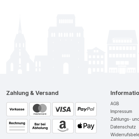
Zahlung & Versand
Informati
AGB
Impressum
Zahlungs- un
Datenschutz
Widerrufsbel