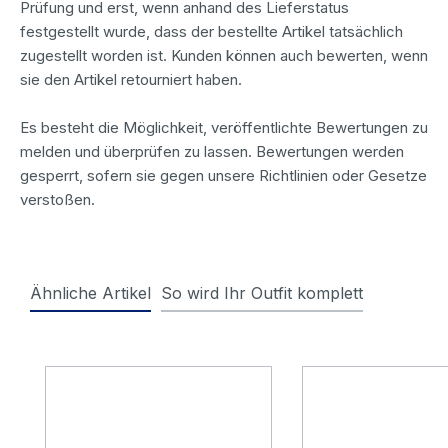
Prüfung und erst, wenn anhand des Lieferstatus
festgestellt wurde, dass der bestellte Artikel tatsächlich
zugestellt worden ist. Kunden können auch bewerten, wenn
sie den Artikel retourniert haben.
Es besteht die Möglichkeit, veröffentlichte Bewertungen zu
melden und überprüfen zu lassen. Bewertungen werden
gesperrt, sofern sie gegen unsere Richtlinien oder Gesetze
verstoßen.
Ähnliche Artikel
So wird Ihr Outfit komplett
Produktgalerie überspringen