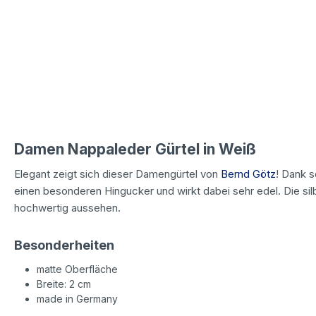
Damen Nappaleder Gürtel in Weiß
Elegant zeigt sich dieser Damengürtel von
Bernd Götz
! Dank s
einen besonderen Hingucker und wirkt dabei sehr edel. Die si
hochwertig aussehen.
Besonderheiten
matte Oberfläche
Breite: 2 cm
made in Germany