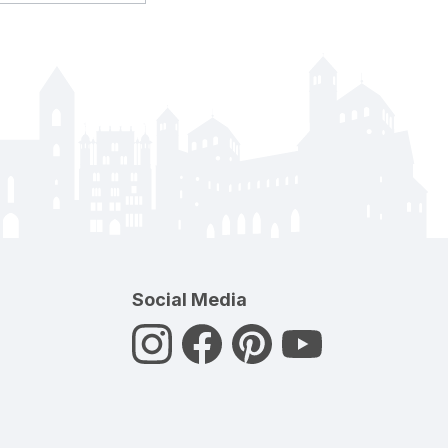
Social Media