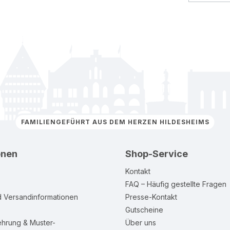
FAMILIENGEFÜHRT AUS DEM HERZEN HILDESHEIMS
onen
Shop-Service
Kontakt
FAQ – Häufig gestellte Fragen
d Versandinformationen
Presse-Kontakt
Gutscheine
ehrung & Muster-
Über uns