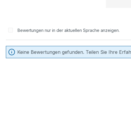
Bewertungen nur in der aktuellen Sprache anzeigen.
Keine Bewertungen gefunden. Teilen Sie Ihre Erfa