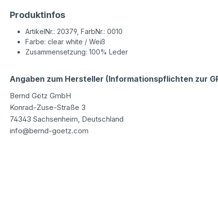
Produktinfos
ArtikelNr.: 20379, FarbNr.: 0010
Farbe: clear white / Weiß
Zusammensetzung: 100% Leder
Angaben zum Hersteller (Informationspflichten zur 
Bernd Götz GmbH
Konrad-Zuse-Straße 3
74343 Sachsenheim, Deutschland
info@bernd-goetz.com