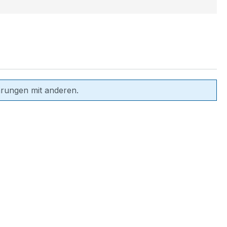
hrungen mit anderen.