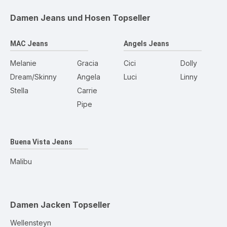
Damen Jeans und Hosen
Topseller
MAC Jeans
Angels Jeans
Melanie
Gracia
Cici
Dolly
Dream/Skinny
Angela
Luci
Linny
Stella
Carrie
Pipe
Buena Vista Jeans
Malibu
Damen Jacken
Topseller
Wellensteyn