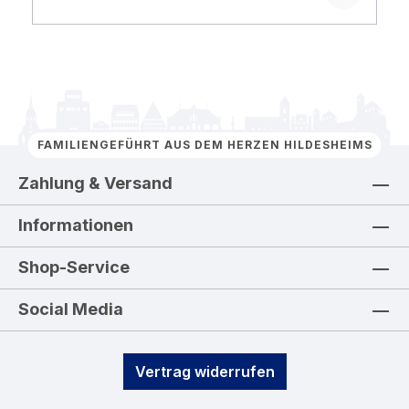
FAMILIENGEFÜHRT AUS DEM HERZEN HILDESHEIMS
Zahlung & Versand
Informationen
Shop-Service
Social Media
Vertrag widerrufen