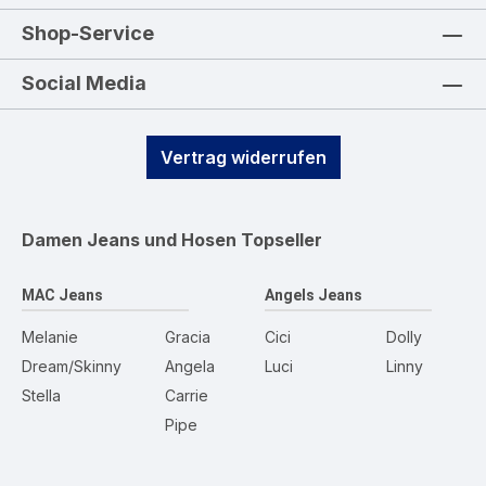
Shop-Service
Social Media
Vertrag widerrufen
Damen Jeans und Hosen
Topseller
MAC Jeans
Angels Jeans
Melanie
Gracia
Cici
Dolly
Dream/Skinny
Angela
Luci
Linny
Stella
Carrie
Pipe