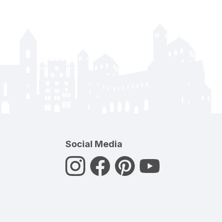
Social Media