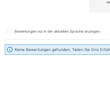
ei
Bewertungen nur in der aktuellen Sprache anzeigen.
Keine Bewertungen gefunden. Teilen Sie Ihre Erfa