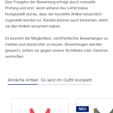
Eine Freigabe der Bewertung erfolgt durch manuelle
Prüfung und erst, wenn anhand des Lieferstatus
festgestellt wurde, dass der bestellte Artikel tatsächlich
zugestellt worden ist. Kunden können auch bewerten, wenn
sie den Artikel retourniert haben.
Es besteht die Möglichkeit, veröffentlichte Bewertungen zu
melden und überprüfen zu lassen. Bewertungen werden
gesperrt, sofern sie gegen unsere Richtlinien oder Gesetze
verstoßen.
Ähnliche Artikel
So wird Ihr Outfit komplett
Produktgalerie überspringen
NEU