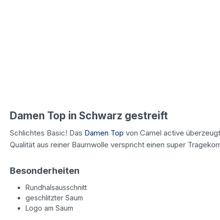
Damen Top in Schwarz gestreift
Schlichtes Basic! Das
Damen Top
von Camel active überzeugt 
Qualität aus reiner Baumwolle verspricht einen super Tragekom
Besonderheiten
Rundhalsausschnitt
geschlitzter Saum
Logo am Saum