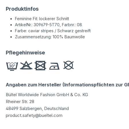
Produktinfos
Feminine Fit: lockerer Schnitt
ArtikelNr.: 309679-5T70, Farbnr.: 08
Farbe: caviar stripes / Schwarz gestreift
Zusammensetzung: 100% Baumwolle
Pflegehinweise
Angaben zum Hersteller (Informationspflichten zur 
Bültel Worldwide Fashion GmbH & Co. KG
Rheiner Str. 28
48499 Salzbergen, Deutschland
product.safety@bueltel.com