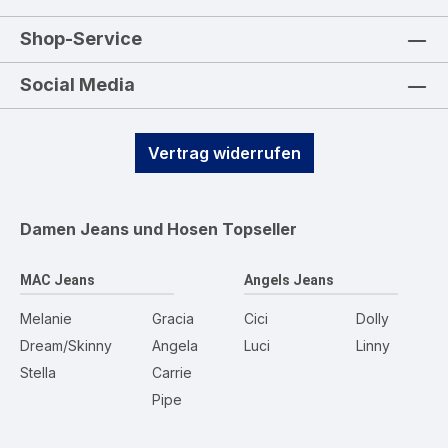
Shop-Service
Social Media
Vertrag widerrufen
Damen Jeans und Hosen
Topseller
MAC Jeans
Angels Jeans
Melanie
Gracia
Cici
Dolly
Dream/Skinny
Angela
Luci
Linny
Stella
Carrie
Pipe