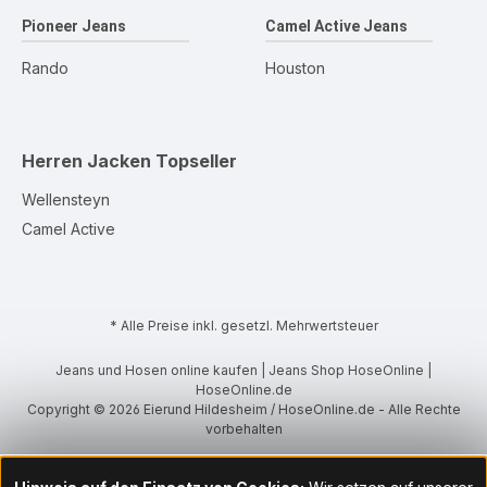
Pioneer Jeans
Camel Active Jeans
Rando
Houston
Herren Jacken
Topseller
Wellensteyn
Camel Active
* Alle Preise inkl. gesetzl. Mehrwertsteuer
Jeans und Hosen online kaufen | Jeans Shop HoseOnline |
HoseOnline.de
Copyright © 2026 Eierund Hildesheim / HoseOnline.de - Alle Rechte
vorbehalten