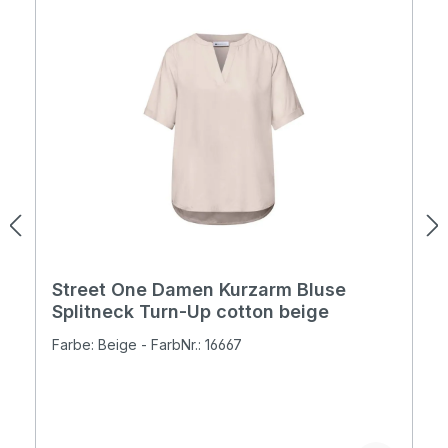
Street One Damen Kurzarm Bluse
Splitneck Turn-Up cotton beige
Farbe: Beige - FarbNr.: 16667