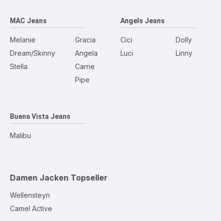
MAC Jeans
Angels Jeans
Melanie
Gracia
Cici
Dolly
Dream/Skinny
Angela
Luci
Linny
Stella
Carrie
Pipe
Buena Vista Jeans
Malibu
Damen Jacken
Topseller
Wellensteyn
Camel Active