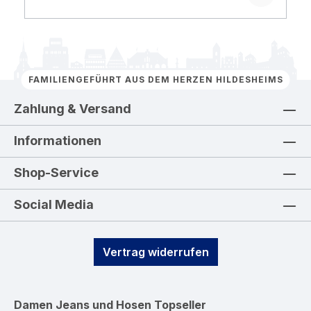
FAMILIENGEFÜHRT AUS DEM HERZEN HILDESHEIMS
Zahlung & Versand
Informationen
Shop-Service
Social Media
Vertrag widerrufen
Damen Jeans und Hosen
Topseller