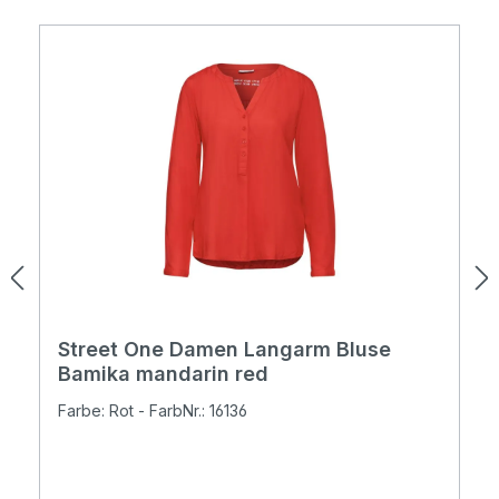
Street One Damen Langarm Bluse
Bamika mandarin red
Farbe: Rot - FarbNr.: 16136