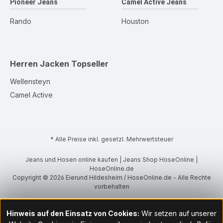
Pioneer Jeans
Camel Active Jeans
Rando
Houston
Herren Jacken
Topseller
Wellensteyn
Camel Active
* Alle Preise inkl. gesetzl. Mehrwertsteuer
Jeans und Hosen online kaufen | Jeans Shop HoseOnline |
HoseOnline.de
Copyright © 2026 Eierund Hildesheim / HoseOnline.de - Alle Rechte
vorbehalten
Hinweis auf den Einsatz von Cookies:
Wir setzen auf unserer