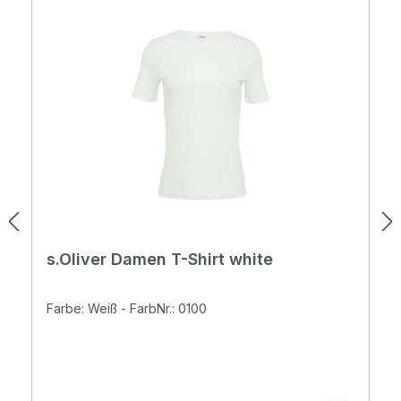
s.Oliver Damen T-Shirt white
Farbe: Weiß - FarbNr.: 0100