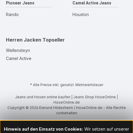
Pioneer Jeans
Camel Active Jeans
Rando
Houston
Herren Jacken
Topseller
Wellensteyn
Camel Active
* Alle Preise inkl. gesetzl. Mehrwertsteuer
Jeans und Hosen online kaufen | Jeans Shop HoseOnline |
HoseOnline.de
Copyright © 2026 Eierund Hildesheim / HoseOnline.de - Alle Rechte
vorbehalten
Hinweis auf den Einsatz von Cookies:
Wir setzen auf unserer