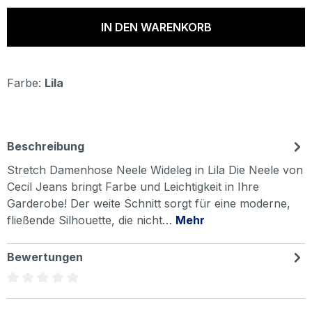
IN DEN WARENKORB
Farbe:
Lila
Beschreibung
Stretch Damenhose Neele Wideleg in Lila Die Neele von
Cecil Jeans bringt Farbe und Leichtigkeit in Ihre
Garderobe! Der weite Schnitt sorgt für eine moderne,
fließende Silhouette, die nicht…
Mehr
Bewertungen
Durchschnittliche Bewertung von 0 von 5 Sternen