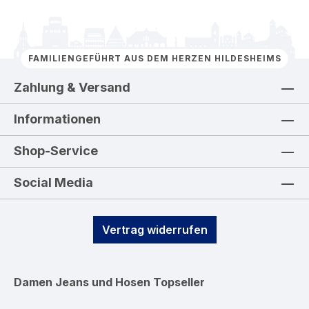
FAMILIENGEFÜHRT AUS DEM HERZEN HILDESHEIMS
Zahlung & Versand
Informationen
Shop-Service
Social Media
Vertrag widerrufen
Damen Jeans und Hosen
Topseller