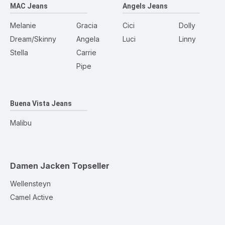
MAC Jeans
Angels Jeans
Melanie
Gracia
Cici
Dolly
Dream/Skinny
Angela
Luci
Linny
Stella
Carrie
Pipe
Buena Vista Jeans
Malibu
Damen Jacken
Topseller
Wellensteyn
Camel Active