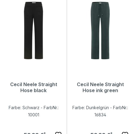
Cecil Neele Straight
Cecil Neele Straight
Hose black
Hose ink green
Farbe: Schwarz - FarbNr.:
Farbe: Dunkelgrün - FarbNr.:
10001
16834