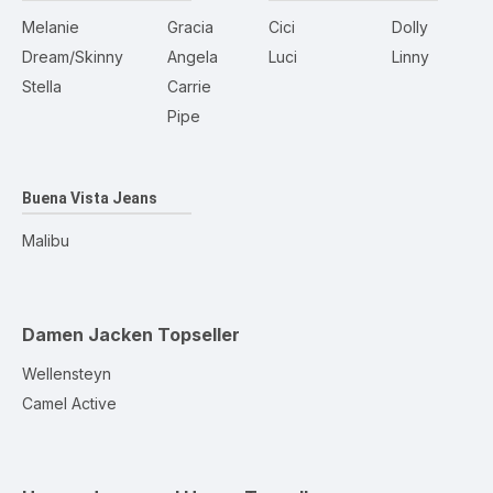
Melanie
Gracia
Cici
Dolly
Dream/Skinny
Angela
Luci
Linny
Stella
Carrie
Pipe
Buena Vista Jeans
Malibu
Damen Jacken
Topseller
Wellensteyn
Camel Active