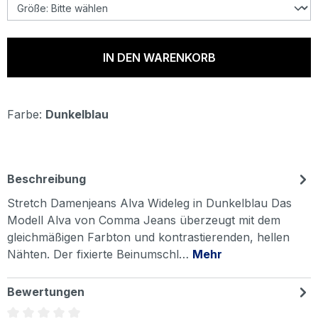
IN DEN WARENKORB
Farbe:
Dunkelblau
Beschreibung
Stretch Damenjeans Alva Wideleg in Dunkelblau Das
Modell Alva von Comma Jeans überzeugt mit dem
gleichmäßigen Farbton und kontrastierenden, hellen
Nähten. Der fixierte Beinumschl…
Mehr
Bewertungen