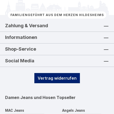
FAMILIENGEFÜHRT AUS DEM HERZEN HILDESHEIMS
Zahlung & Versand
Informationen
Shop-Service
Social Media
Vertrag widerrufen
Damen Jeans und Hosen
Topseller
MAC Jeans
Angels Jeans