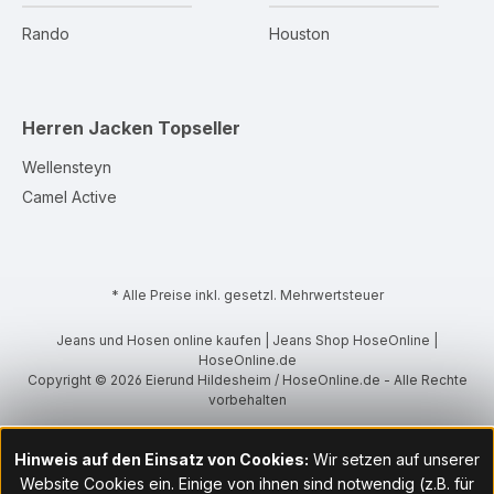
Rando
Houston
Herren Jacken
Topseller
Wellensteyn
Camel Active
* Alle Preise inkl. gesetzl. Mehrwertsteuer
Jeans und Hosen online kaufen | Jeans Shop HoseOnline |
HoseOnline.de
Copyright © 2026 Eierund Hildesheim / HoseOnline.de - Alle Rechte
vorbehalten
Hinweis auf den Einsatz von Cookies:
Wir setzen auf unserer
Website Cookies ein. Einige von ihnen sind notwendig (z.B. für