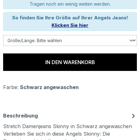
Tragen noch ein wenig weiten werden.
So finden Sie Ihre Größe auf Ihrer Angels Jeans!
Klicken Sie hier
IN DEN WARENKORB
Farbe:
Schwarz angewaschen
Beschreibung
Stretch Damenjeans Skinny in Schwarz angewaschen
Verlieben Sie sich in diese Angels Skinny: Die