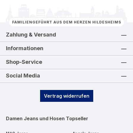
FAMILIENGEFÜHRT AUS DEM HERZEN HILDESHEIMS
Zahlung & Versand
Informationen
Shop-Service
Social Media
Vertrag widerrufen
Damen Jeans und Hosen
Topseller