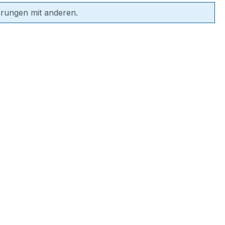
hrungen mit anderen.