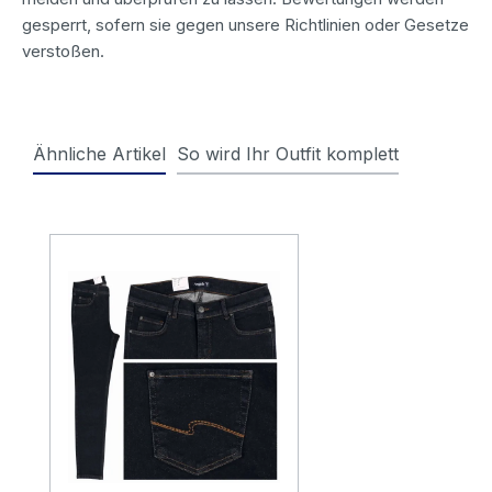
gesperrt, sofern sie gegen unsere Richtlinien oder Gesetze
verstoßen.
Ähnliche Artikel
So wird Ihr Outfit komplett
Produktgalerie überspringen