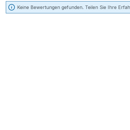
Keine Bewertungen gefunden. Teilen Sie Ihre Erfa