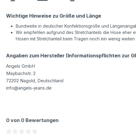
Wichtige Hinweise zu Größe und Länge
Bundweite in deutscher Konfektionsgröße und Längenangab
Wir empfehlen aufgrund des Stretchanteils die Hose eher etw
Hosen mit Stretchanteil beim Tragen noch ein wenig weiten
Angaben zum Hersteller (Informationspflichten zur 
Angels GmbH
Maybachstr. 2
72202 Nagold, Deutschland
info@angels-jeans.de
0 von 0 Bewertungen