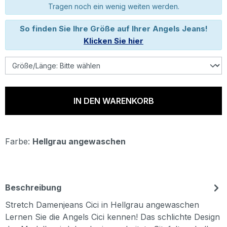
Tragen noch ein wenig weiten werden.
So finden Sie Ihre Größe auf Ihrer Angels Jeans!
Klicken Sie hier
IN DEN WARENKORB
Farbe:
Hellgrau angewaschen
Beschreibung
Stretch Damenjeans Cici in Hellgrau angewaschen
Lernen Sie die Angels Cici kennen! Das schlichte Design