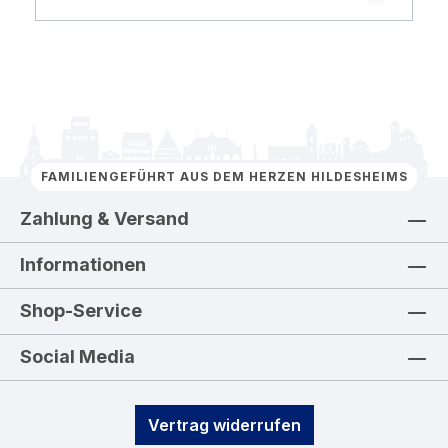
FAMILIENGEFÜHRT AUS DEM HERZEN HILDESHEIMS
Zahlung & Versand
Informationen
Shop-Service
Social Media
Vertrag widerrufen