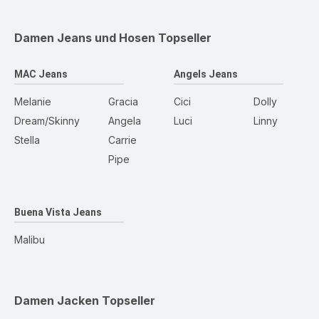
Damen Jeans und Hosen
Topseller
MAC Jeans
Angels Jeans
Melanie
Gracia
Cici
Dolly
Dream/Skinny
Angela
Luci
Linny
Stella
Carrie
Pipe
Buena Vista Jeans
Malibu
Damen Jacken
Topseller