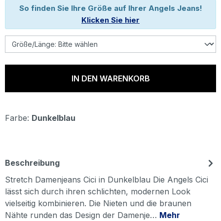
So finden Sie Ihre Größe auf Ihrer Angels Jeans!
Klicken Sie hier
IN DEN WARENKORB
Farbe:
Dunkelblau
Beschreibung
Stretch Damenjeans Cici in Dunkelblau Die Angels Cici
lässt sich durch ihren schlichten, modernen Look
vielseitig kombinieren. Die Nieten und die braunen
Nähte runden das Design der Damenje…
Mehr