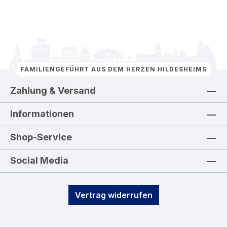
FAMILIENGEFÜHRT AUS DEM HERZEN HILDESHEIMS
Zahlung & Versand
Informationen
Shop-Service
Social Media
Vertrag widerrufen