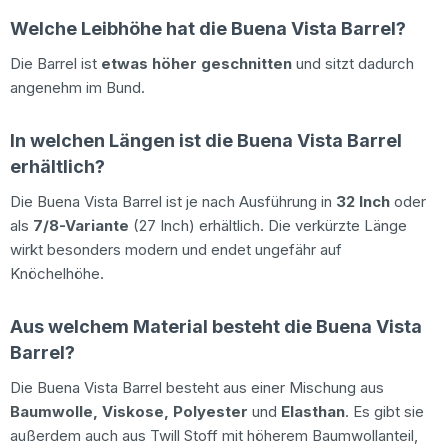
Welche Leibhöhe hat die Buena Vista Barrel?
Die Barrel ist
etwas höher geschnitten
und sitzt dadurch
angenehm im Bund.
In welchen Längen ist die Buena Vista Barrel
erhältlich?
Die Buena Vista Barrel ist je nach Ausführung in
32 Inch
oder
als
7/8-Variante
(27 Inch) erhältlich. Die verkürzte Länge
wirkt besonders modern und endet ungefähr auf
Knöchelhöhe.
Aus welchem Material besteht die Buena Vista
Barrel?
Die Buena Vista Barrel besteht aus einer Mischung aus
Baumwolle, Viskose, Polyester
und
Elasthan
. Es gibt sie
außerdem auch aus Twill Stoff mit höherem Baumwollanteil,