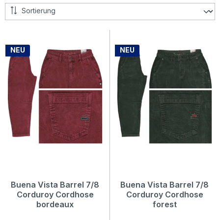
NEU
NEU
Buena Vista Barrel 7/8
Buena Vista Barrel 7/8
Corduroy Cordhose
Corduroy Cordhose
bordeaux
forest