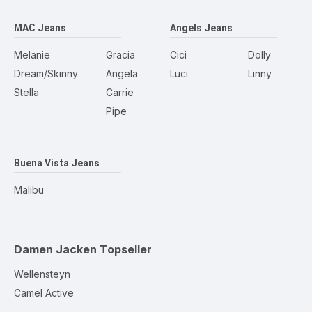
MAC Jeans
Angels Jeans
Melanie
Gracia
Cici
Dolly
Dream/Skinny
Angela
Luci
Linny
Stella
Carrie
Pipe
Buena Vista Jeans
Malibu
Damen Jacken
Topseller
Wellensteyn
Camel Active