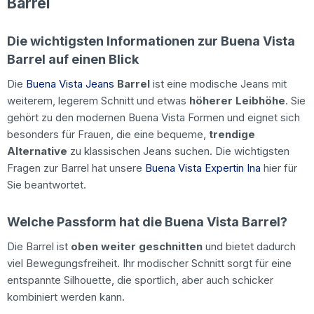
Barrel
Die wichtigsten Informationen zur Buena Vista
Barrel auf einen Blick
Die
Buena Vista Jeans
Barrel
ist eine modische Jeans mit
weiterem, legerem Schnitt und etwas
höherer Leibhöhe
. Sie
gehört zu den modernen Buena Vista Formen und eignet sich
besonders für Frauen, die eine bequeme,
trendige
Alternative
zu klassischen Jeans suchen. Die wichtigsten
Fragen zur Barrel hat unsere
Buena Vista Expertin Ina
hier für
Sie beantwortet.
Welche Passform hat die Buena Vista Barrel?
Die Barrel ist
oben weiter geschnitten
und bietet dadurch
viel Bewegungsfreiheit. Ihr modischer Schnitt sorgt für eine
entspannte Silhouette, die sportlich, aber auch schicker
kombiniert werden kann.