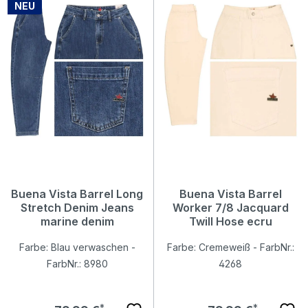
NEU
Buena Vista Barrel Long
Buena Vista Barrel
Stretch Denim Jeans
Worker 7/8 Jacquard
marine denim
Twill Hose ecru
Farbe: Blau verwaschen -
Farbe: Cremeweiß - FarbNr.:
FarbNr.: 8980
4268