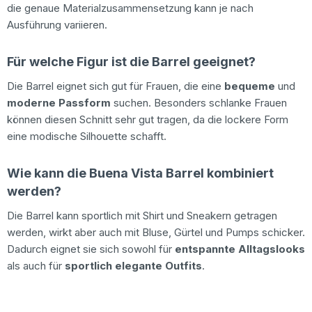
die genaue Materialzusammensetzung kann je nach
Ausführung variieren.
Für welche Figur ist die Barrel geeignet?
Die Barrel eignet sich gut für Frauen, die eine
bequeme
und
moderne Passform
suchen. Besonders schlanke Frauen
können diesen Schnitt sehr gut tragen, da die lockere Form
eine modische Silhouette schafft.
Wie kann die Buena Vista Barrel kombiniert
werden?
Die Barrel kann sportlich mit Shirt und Sneakern getragen
werden, wirkt aber auch mit Bluse, Gürtel und Pumps schicker.
Dadurch eignet sie sich sowohl für
entspannte Alltagslooks
als auch für
sportlich elegante Outfits
.