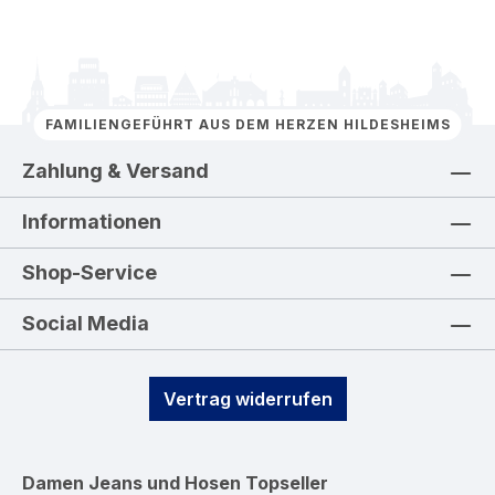
FAMILIENGEFÜHRT AUS DEM HERZEN HILDESHEIMS
Zahlung & Versand
Informationen
Shop-Service
Social Media
Vertrag widerrufen
Damen Jeans und Hosen
Topseller