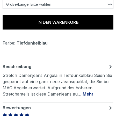
IN DEN WARENKORB
Farbe:
Tiefdunkelblau
Beschreibung
Stretch Damenjeans Angela in Tiefdunkelblau Seien Sie
gespannt auf eine ganz neue Jeansqualität, die Sie bei
MAC Angela erwartet. Aufgrund des höheren
Stretchanteils ist diese Damenjeans au…
Mehr
Bewertungen