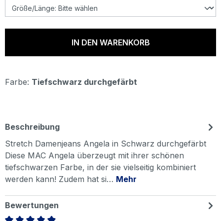
IN DEN WARENKORB
Farbe:
Tiefschwarz durchgefärbt
Beschreibung
Stretch Damenjeans Angela in Schwarz durchgefärbt
Diese MAC Angela überzeugt mit ihrer schönen
tiefschwarzen Farbe, in der sie vielseitig kombiniert
werden kann! Zudem hat si…
Mehr
Bewertungen