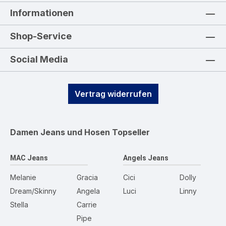
Informationen
Shop-Service
Social Media
Vertrag widerrufen
Damen Jeans und Hosen
Topseller
MAC Jeans
Angels Jeans
Melanie
Gracia
Cici
Dolly
Dream/Skinny
Angela
Luci
Linny
Stella
Carrie
Pipe