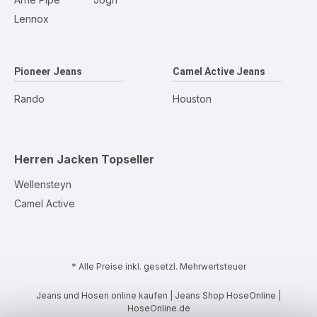
Lennox
Pioneer Jeans
Camel Active Jeans
Rando
Houston
Herren Jacken
Topseller
Wellensteyn
Camel Active
* Alle Preise inkl. gesetzl. Mehrwertsteuer
Jeans und Hosen online kaufen | Jeans Shop HoseOnline |
HoseOnline.de