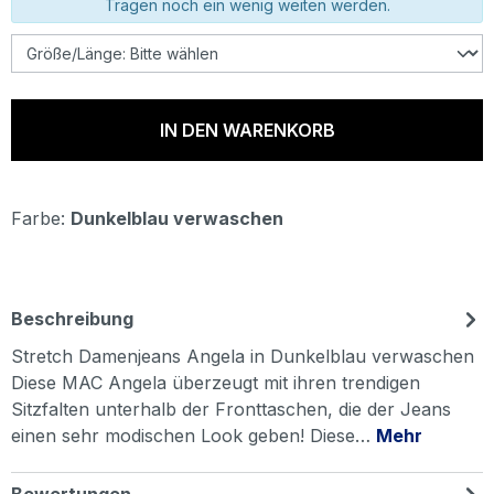
Tragen noch ein wenig weiten werden.
IN DEN WARENKORB
Farbe:
Dunkelblau verwaschen
Beschreibung
Stretch Damenjeans Angela in Dunkelblau verwaschen
Diese MAC Angela überzeugt mit ihren trendigen
Sitzfalten unterhalb der Fronttaschen, die der Jeans
einen sehr modischen Look geben! Diese…
Mehr