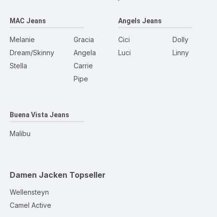
MAC Jeans
Angels Jeans
Melanie
Gracia
Cici
Dolly
Dream/Skinny
Angela
Luci
Linny
Stella
Carrie
Pipe
Buena Vista Jeans
Malibu
Damen Jacken
Topseller
Wellensteyn
Camel Active