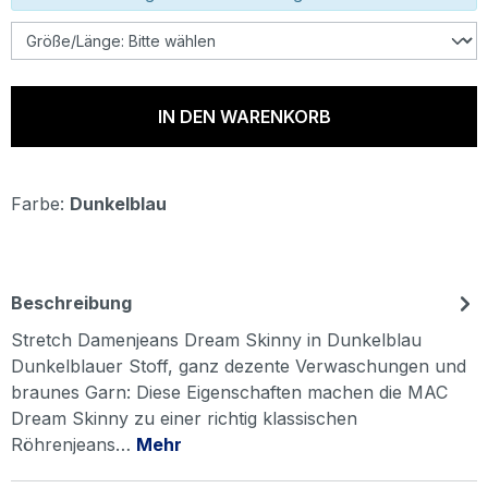
IN DEN WARENKORB
Farbe:
Dunkelblau
Beschreibung
Stretch Damenjeans Dream Skinny in Dunkelblau
Dunkelblauer Stoff, ganz dezente Verwaschungen und
braunes Garn: Diese Eigenschaften machen die MAC
Dream Skinny zu einer richtig klassischen
Röhrenjeans…
Mehr