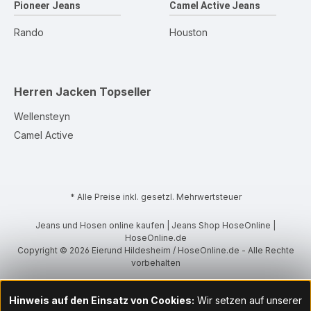
Pioneer Jeans
Camel Active Jeans
Rando
Houston
Herren Jacken
Topseller
Wellensteyn
Camel Active
* Alle Preise inkl. gesetzl. Mehrwertsteuer
Jeans und Hosen online kaufen | Jeans Shop HoseOnline |
HoseOnline.de
Copyright © 2026 Eierund Hildesheim / HoseOnline.de - Alle Rechte
vorbehalten
Hinweis auf den Einsatz von Cookies:
Wir setzen auf unserer