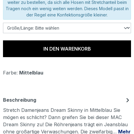
weiter zu bestellen, da sich alle Hosen mit Stretchanteil beim
Tragen noch ein wenig weiten werden. Dieses Modell passt in
der Regel eine Konfektionsgröße kleiner.
IN DEN WARENKORB
Farbe:
Mittelblau
Beschreibung
Stretch Damenjeans Dream Skinny in Mittelblau Sie
mögen es schlicht? Dann greifen Sie bei dieser MAC
Dream Skinny zu! Die Röhrenjeans trägt ein Jeansblau
ohne großartige Verwaschungen. Die zweifarbig…
Mehr