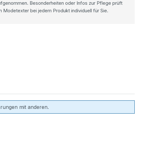
ufgenommen. Besonderheiten oder Infos zur Pflege prüft
n Modetexter bei jedem Produkt individuell für Sie.
hrungen mit anderen.