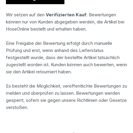
Wir setzen auf den
Verifizierten Kauf
: Bewertungen
können nur von Kunden abgegeben werden, die Artikel bei
HoseOnline bestellt und erhalten haben.
Eine Freigabe der Bewertung erfolgt durch manuelle
Prüfung und erst, wenn anhand des Lieferstatus
festgestellt wurde, dass der bestellte Artikel tatsächlich
zugestellt worden ist. Kunden können auch bewerten, wenn
sie den Artikel retourniert haben.
Es besteht die Möglichkeit, veröffentlichte Bewertungen zu
melden und überprüfen zu lassen. Bewertungen werden
gesperrt, sofern sie gegen unsere Richtlinien oder Gesetze
verstoßen.