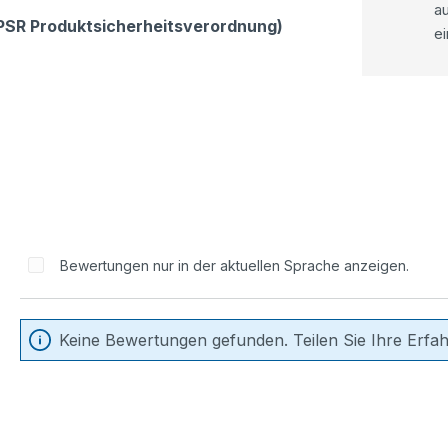
a
GPSR Produktsicherheitsverordnung)
ei
Bewertungen nur in der aktuellen Sprache anzeigen.
Keine Bewertungen gefunden. Teilen Sie Ihre Erfa