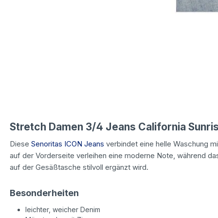
Stretch Damen 3/4 Jeans California Sunri
Diese
Senoritas ICON Jeans
verbindet eine helle Waschung mit
auf der Vorderseite verleihen eine moderne Note, während das
auf der Gesäßtasche stilvoll ergänzt wird.
Besonderheiten
leichter, weicher Denim