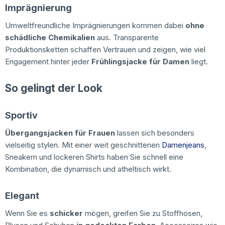
Imprägnierung
Umweltfreundliche Imprägnierungen kommen dabei
ohne
schädliche Chemikalien
aus. Transparente
Produktionsketten schaffen Vertrauen und zeigen, wie viel
Engagement hinter jeder
Frühlingsjacke für Damen
liegt.
So gelingt der Look
Sportiv
Übergangsjacken für Frauen
lassen sich besonders
vielseitig stylen. Mit einer weit geschnittenen
Damenjeans
,
Sneakern und lockeren Shirts haben Sie schnell eine
Kombination, die dynamisch und atheltisch wirkt.
Elegant
Wenn Sie es
schicker
mögen, greifen Sie zu Stoffhosen,