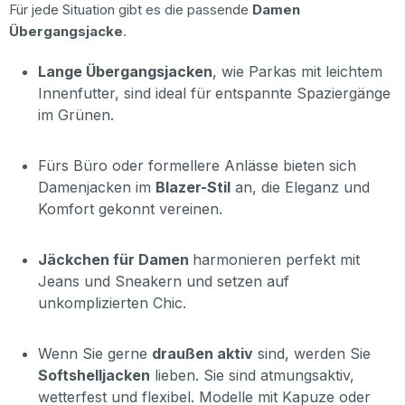
Für jede Situation gibt es die passende
Damen
Übergangsjacke
.
Lange Übergangsjacken
, wie Parkas mit leichtem
Innenfutter, sind ideal für
entspannte Spaziergänge
im Grünen.
Fürs Büro oder formellere Anlässe bieten sich
Damenjacken im
Blazer-Stil
an, die Eleganz und
Komfort gekonnt vereinen.
Jäckchen für Damen
harmonieren perfekt mit
Jeans und Sneakern und setzen auf
unkomplizierten Chic.
Wenn Sie gerne
draußen aktiv
sind, werden Sie
Softshelljacken
lieben. Sie sind atmungsaktiv,
wetterfest und flexibel. Modelle mit Kapuze oder