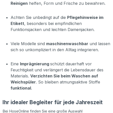
Reinigen
helfen, Form und Frische zu bewahren.
Achten Sie unbedingt auf die
Pflegehinweise im
Etikett
, besonders bei empfindlichen
Funktionsjacken und leichten Damenjacken.
Viele Modelle sind
maschinenwaschbar
und lassen
sich so unkompliziert in den Alltag integrieren.
Eine
Imprägnierung
schützt dauerhaft vor
Feuchtigkeit und verlängert die Lebensdauer des
Materials.
Verzichten Sie beim Waschen auf
Weichspüler
. So bleiben atmungsaktive Stoffe
funktional
.
Ihr idealer Begleiter für jede Jahreszeit
Bei HoseOnline finden Sie eine große Auswahl