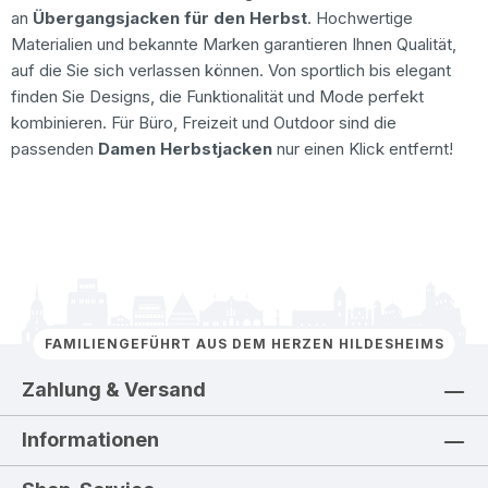
an
Übergangsjacken für den Herbst
. Hochwertige
Materialien und bekannte Marken garantieren Ihnen Qualität,
auf die Sie sich verlassen können. Von sportlich bis elegant
finden Sie Designs, die Funktionalität und Mode perfekt
kombinieren. Für Büro, Freizeit und Outdoor sind die
passenden
Damen Herbstjacken
nur einen Klick entfernt!
FAMILIENGEFÜHRT AUS DEM HERZEN HILDESHEIMS
Zahlung & Versand
Informationen