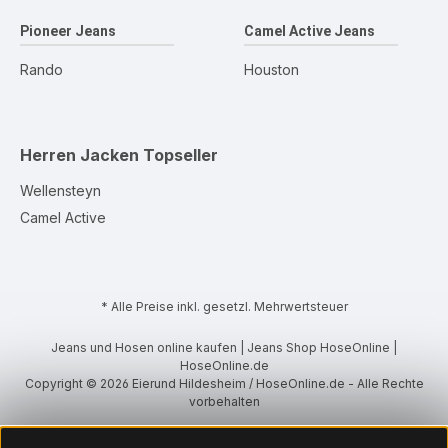
Pioneer Jeans
Camel Active Jeans
Rando
Houston
Herren Jacken
Topseller
Wellensteyn
Camel Active
* Alle Preise inkl. gesetzl. Mehrwertsteuer
Jeans und Hosen online kaufen | Jeans Shop HoseOnline |
HoseOnline.de
Copyright © 2026 Eierund Hildesheim / HoseOnline.de - Alle Rechte
vorbehalten