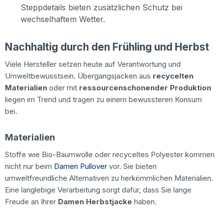
Steppdetails bieten zusätzlichen Schutz bei
wechselhaftem Wetter.
Nachhaltig durch den Frühling und Herbst
Viele Hersteller setzen heute auf Verantwortung und
Umweltbewusstsein. Übergangsjacken aus
recycelten
Materialien
oder mit
ressourcenschonender Produktion
liegen im Trend und tragen zu einem bewussteren Konsum
bei.
Materialien
Stoffe wie Bio-Baumwolle oder recyceltes Polyester kommen
nicht nur beim
Damen Pullover
vor. Sie bieten
umweltfreundliche Alternativen zu herkömmlichen Materialien.
Eine langlebige Verarbeitung sorgt dafür, dass Sie lange
Freude an Ihrer
Damen Herbstjacke
haben.