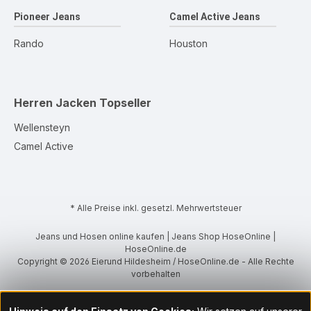
Pioneer Jeans
Camel Active Jeans
Rando
Houston
Herren Jacken
Topseller
Wellensteyn
Camel Active
* Alle Preise inkl. gesetzl. Mehrwertsteuer
Jeans und Hosen online kaufen | Jeans Shop HoseOnline |
HoseOnline.de
Copyright © 2026 Eierund Hildesheim / HoseOnline.de - Alle Rechte
vorbehalten