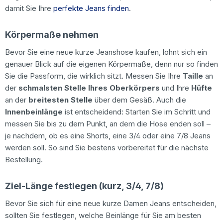
damit Sie Ihre
perfekte Jeans finden
.
Körpermaße nehmen
Bevor Sie eine neue kurze Jeanshose kaufen, lohnt sich ein
genauer Blick auf die eigenen Körpermaße, denn nur so finden
Sie die Passform, die wirklich sitzt. Messen Sie Ihre
Taille
an
der
schmalsten Stelle Ihres Oberkörpers
und Ihre
Hüfte
an der
breitesten Stelle
über dem Gesäß. Auch die
Innenbeinlänge
ist entscheidend: Starten Sie im Schritt und
messen Sie bis zu dem Punkt, an dem die Hose enden soll –
je nachdem, ob es eine Shorts, eine 3/4 oder eine 7/8 Jeans
werden soll. So sind Sie bestens vorbereitet für die nächste
Bestellung.
Ziel-Länge festlegen (kurz, 3/4, 7/8)
Bevor Sie sich für eine neue kurze Damen Jeans entscheiden,
sollten Sie festlegen, welche Beinlänge für Sie am besten