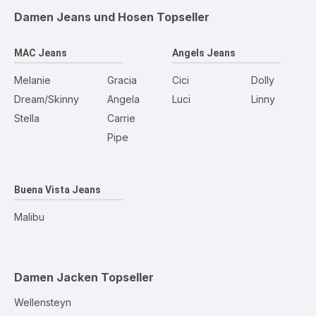
Damen Jeans und Hosen
Topseller
MAC Jeans
Angels Jeans
Melanie
Gracia
Cici
Dolly
Dream/Skinny
Angela
Luci
Linny
Stella
Carrie
Pipe
Buena Vista Jeans
Malibu
Damen Jacken
Topseller
Wellensteyn