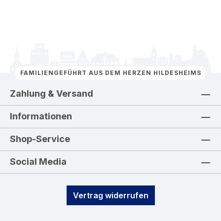
FAMILIENGEFÜHRT AUS DEM HERZEN HILDESHEIMS
Zahlung & Versand
Informationen
Shop-Service
Social Media
Vertrag widerrufen