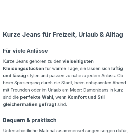
Kurze Jeans für Freizeit, Urlaub & Alltag
Für viele Anlässe
Kurze Jeans gehören zu den
vielseitigsten
Kleidungsstücken
für warme Tage, sie lassen sich
luftig
und lässig
stylen und passen zu nahezu jedem Anlass. Ob
beim Spaziergang durch die Stadt, beim entspannten Abend
mit Freunden oder im Urlaub am Meer: Damenjeans in kurz
sind die
perfekte Wahl
, wenn
Komfort und Stil
gleichermaßen gefragt
sind.
Bequem & praktisch
Unterschiedliche Materialzusammensetzungen sorgen dafür,