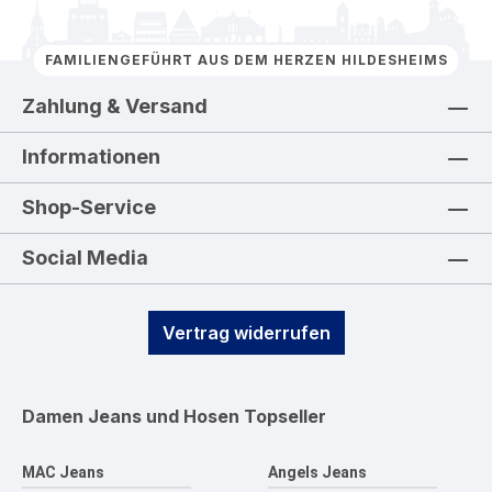
FAMILIENGEFÜHRT AUS DEM HERZEN HILDESHEIMS
Zahlung & Versand
Informationen
Shop-Service
Social Media
Vertrag widerrufen
Damen Jeans und Hosen
Topseller
MAC Jeans
Angels Jeans