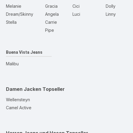
Melanie
Gracia
Cici
Dolly
Dream/Skinny
Angela
Luci
Linny
Stella
Carrie
Pipe
Buena Vista Jeans
Malibu
Damen Jacken
Topseller
Wellensteyn
Camel Active