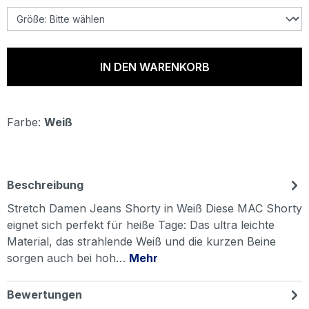
IN DEN WARENKORB
Farbe:
Weiß
Beschreibung
Stretch Damen Jeans Shorty in Weiß Diese MAC Shorty
eignet sich perfekt für heiße Tage: Das ultra leichte
Material, das strahlende Weiß und die kurzen Beine
sorgen auch bei hoh…
Mehr
Bewertungen