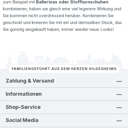
zum Beispiel mit
Ballerinas oder Stoffturnschuhen
kombinieren, haben sie gleich eine viel legerere Wirkung und
Sie kommen nicht overdressed herüber. Kombinieren Sie
geschickt und kreieren Sie mit ein und demselben Stück, das
Sie günstig eingekauft haben, immer wieder neue Looks!
FAMILIENGEFÜHRT AUS DEM HERZEN HILDESHEIMS
Zahlung & Versand
Informationen
Shop-Service
Social Media