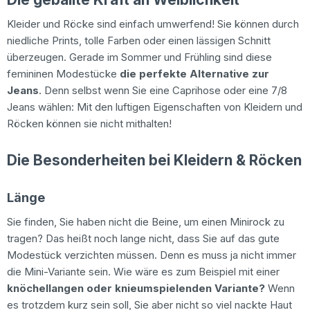
Kleider und Röcke sind einfach umwerfend! Sie können durch
niedliche Prints, tolle Farben oder einen lässigen Schnitt
überzeugen. Gerade im Sommer und Frühling sind diese
femininen Modestücke
die perfekte Alternative zur
Jeans
. Denn selbst wenn Sie eine Caprihose oder eine 7/8
Jeans wählen: Mit den luftigen Eigenschaften von Kleidern und
Röcken können sie nicht mithalten!
Die Besonderheiten bei Kleidern & Röcken
Länge
Sie finden, Sie haben nicht die Beine, um einen Minirock zu
tragen? Das heißt noch lange nicht, dass Sie auf das gute
Modestück verzichten müssen. Denn es muss ja nicht immer
die Mini-Variante sein. Wie wäre es zum Beispiel mit einer
knöchellangen oder knieumspielenden Variante?
Wenn
es trotzdem kurz sein soll, Sie aber nicht so viel nackte Haut