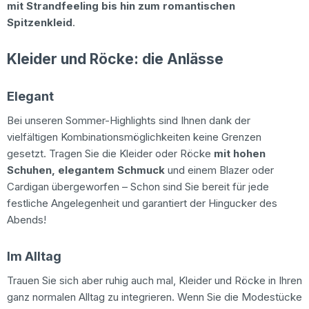
mit Strandfeeling bis hin zum romantischen
Spitzenkleid
.
Kleider und Röcke: die Anlässe
Elegant
Bei unseren Sommer-Highlights sind Ihnen dank der
vielfältigen Kombinationsmöglichkeiten keine Grenzen
gesetzt. Tragen Sie die Kleider oder Röcke
mit hohen
Schuhen, elegantem Schmuck
und einem Blazer oder
Cardigan übergeworfen – Schon sind Sie bereit für jede
festliche Angelegenheit und garantiert der Hingucker des
Abends!
Im Alltag
Trauen Sie sich aber ruhig auch mal, Kleider und Röcke in Ihren
ganz normalen Alltag zu integrieren. Wenn Sie die Modestücke