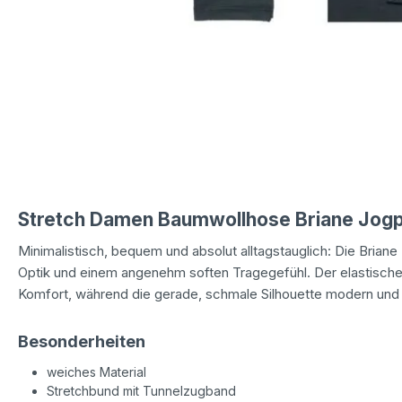
Stretch Damen Baumwollhose Briane Jogpa
Minimalistisch, bequem und absolut alltagstauglich: Die Briane
Optik und einem angenehm soften Tragegefühl. Der elastische
Komfort, während die gerade, schmale Silhouette modern und vi
Besonderheiten
weiches Material
Stretchbund mit Tunnelzugband