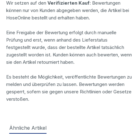
Wir setzen auf den
Verifizierten Kauf
: Bewertungen
können nur von Kunden abgegeben werden, die Artikel bei
HoseOnline bestellt und erhalten haben.
Eine Freigabe der Bewertung erfolgt durch manuelle
Prüfung und erst, wenn anhand des Lieferstatus
festgestellt wurde, dass der bestellte Artikel tatsächlich
zugestellt worden ist. Kunden können auch bewerten, wenn
sie den Artikel retourniert haben.
Es besteht die Möglichkeit, veröffentlichte Bewertungen zu
melden und überprüfen zu lassen. Bewertungen werden
gesperrt, sofern sie gegen unsere Richtlinien oder Gesetze
verstoßen.
Ähnliche Artikel