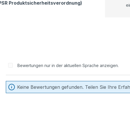
GPSR Produktsicherheitsverordnung)
ei
Bewertungen nur in der aktuellen Sprache anzeigen.
Keine Bewertungen gefunden. Teilen Sie Ihre Erfa