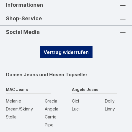
Informationen
Shop-Service
Social Media
Vertrag widerrufen
Damen Jeans und Hosen
Topseller
MAC Jeans
Angels Jeans
Melanie
Gracia
Cici
Dolly
Dream/Skinny
Angela
Luci
Linny
Stella
Carrie
Pipe