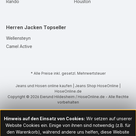
Rando
Houston
Herren Jacken
Topseller
Wellensteyn
Camel Active
* Alle Preise inkl. gesetzl. Mehrwertsteuer
Jeans und Hosen online kaufen | Jeans Shop HoseOnline |
HoseOnline.de
Copyright © 2026 Eierund Hildesheim / HoseOnline.de - Alle Rechte
vorbehalten
Hinweis auf den Einsatz von Cookies:
Wir setzen auf unserer
Website Cookies ein. Einige von ihnen sind notwendig (z.B. für
den Warenkorb), während andere uns helfen, diese Website