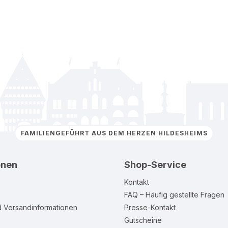
FAMILIENGEFÜHRT AUS DEM HERZEN HILDESHEIMS
onen
Shop-Service
Kontakt
FAQ – Häufig gestellte Fragen
d Versandinformationen
Presse-Kontakt
Gutscheine