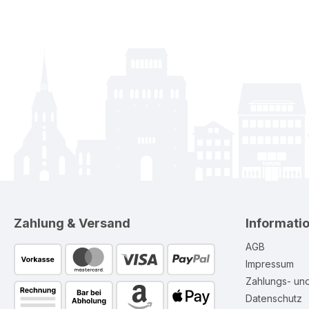
Zahlung & Versand
Informati
AGB
Impressum
Zahlungs- un
Datenschutz