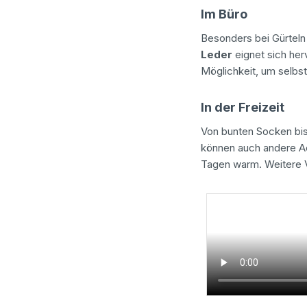
Im Büro
Besonders bei Gürteln
Leder
eignet sich herv
Möglichkeit, um selbs
In der Freizeit
Von bunten Socken bis
können auch andere A
Tagen warm. Weitere 