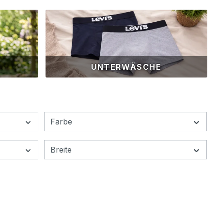
UNTERWÄSCHE
Farbe
Breite