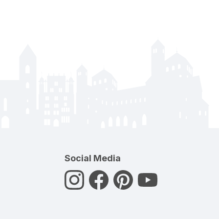
Social Media