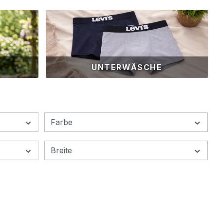
UNTERWÄSCHE
Farbe
Breite