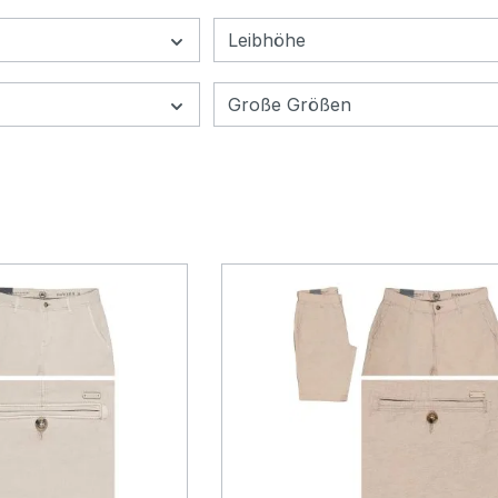
Leibhöhe
Große Größen