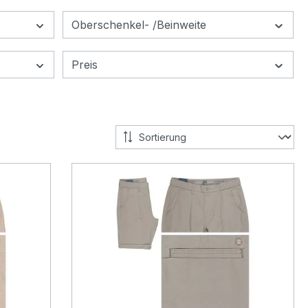
Oberschenkel- /Beinweite
Preis