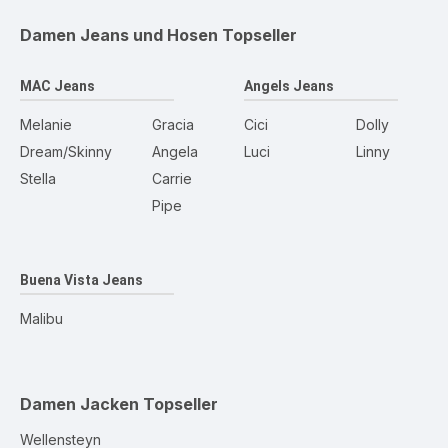
Damen Jeans und Hosen
Topseller
MAC Jeans
Angels Jeans
Melanie
Gracia
Cici
Dolly
Dream/Skinny
Angela
Luci
Linny
Stella
Carrie
Pipe
Buena Vista Jeans
Malibu
Damen Jacken
Topseller
Wellensteyn