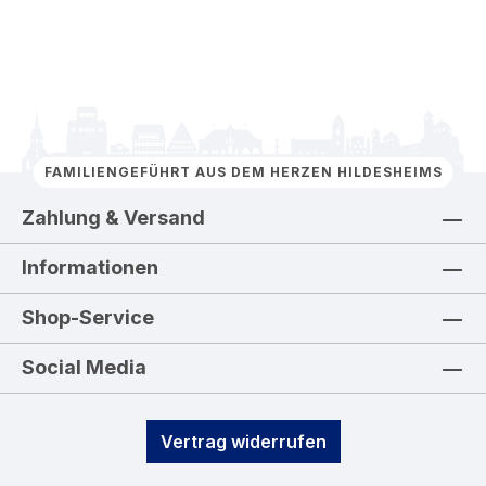
FAMILIENGEFÜHRT AUS DEM HERZEN HILDESHEIMS
Zahlung & Versand
Informationen
Shop-Service
Social Media
Vertrag widerrufen