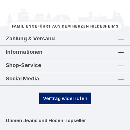
FAMILIENGEFÜHRT AUS DEM HERZEN HILDESHEIMS
Zahlung & Versand
Informationen
Shop-Service
Social Media
Vertrag widerrufen
Damen Jeans und Hosen
Topseller