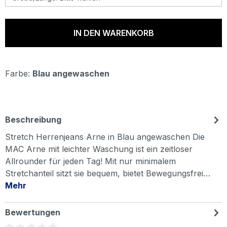
IN DEN WARENKORB
Farbe:
Blau angewaschen
Beschreibung
Stretch Herrenjeans Arne in Blau angewaschen Die
MAC Arne mit leichter Waschung ist ein zeitloser
Allrounder für jeden Tag! Mit nur minimalem
Stretchanteil sitzt sie bequem, bietet Bewegungsfrei…
Mehr
Bewertungen