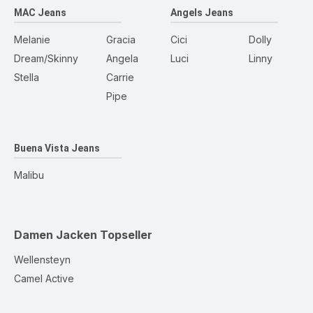
MAC Jeans
Angels Jeans
Melanie
Gracia
Cici
Dolly
Dream/Skinny
Angela
Luci
Linny
Stella
Carrie
Pipe
Buena Vista Jeans
Malibu
Damen Jacken
Topseller
Wellensteyn
Camel Active