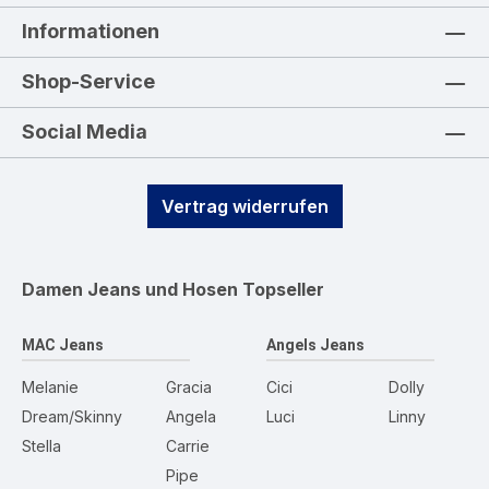
Informationen
Shop-Service
Social Media
Vertrag widerrufen
Damen Jeans und Hosen
Topseller
MAC Jeans
Angels Jeans
Melanie
Gracia
Cici
Dolly
Dream/Skinny
Angela
Luci
Linny
Stella
Carrie
Pipe