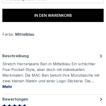
IN DEN WARENKORB
Farbe:
Mittelblau
Beschreibung
Stretch Herrenjeans Ben in Mittelblau Ein schlichter
Five-Pocket-Style, aber doch mit individuellen
Merkmalen: Die MAC Ben betont ihre Münztasche mit
zwei kleinen Nieten und einer Logo-Stickerei. Die…
Mehr
Bewertungen