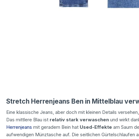
Stretch Herrenjeans Ben in Mittelblau ve
Eine klassische Jeans, aber doch mit kleinen Details versehen
Das mittlere Blau ist
relativ stark verwaschen
und wirkt dank
Herrenjeans
mit geradem Bein hat
Used-Effekte
am Saum des 
aufwendigen Münztasche auf. Die seitlichen Gürtelschlaufen 