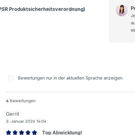
P
GPSR Produktsicherheitsverordnung)
Je
a
ei
Bewertungen nur in der aktuellen Sprache anzeigen.
4
Bewertungen
Gerrit
3. Januar 2026 14:04
Top Abwicklung!