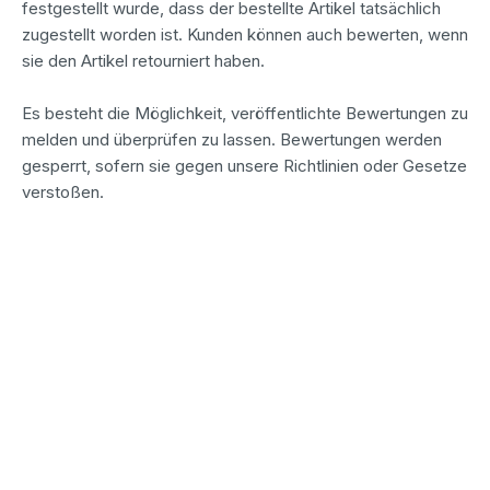
festgestellt wurde, dass der bestellte Artikel tatsächlich
zugestellt worden ist. Kunden können auch bewerten, wenn
sie den Artikel retourniert haben.
Es besteht die Möglichkeit, veröffentlichte Bewertungen zu
melden und überprüfen zu lassen. Bewertungen werden
gesperrt, sofern sie gegen unsere Richtlinien oder Gesetze
verstoßen.