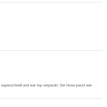
.
am superschnell und war top verpackt. Die Hose passt wie