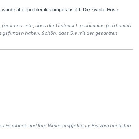
ht, wurde aber problemlos umgetauscht. Die zweite Hose
freut uns sehr, dass der Umtausch problemlos funktioniert
n gefunden haben. Schön, dass Sie mit der gesamten
es Feedback und Ihre Weiterempfehlung! Bis zum nächsten