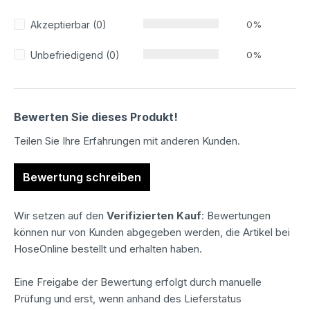
Akzeptierbar (0)
0%
Unbefriedigend (0)
0%
Bewerten Sie dieses Produkt!
Teilen Sie Ihre Erfahrungen mit anderen Kunden.
Bewertung schreiben
Wir setzen auf den
Verifizierten Kauf
: Bewertungen
können nur von Kunden abgegeben werden, die Artikel bei
HoseOnline bestellt und erhalten haben.
Eine Freigabe der Bewertung erfolgt durch manuelle
Prüfung und erst, wenn anhand des Lieferstatus