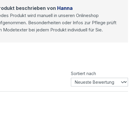
rodukt beschrieben von
Hanna
des Produkt wird manuell in unseren Onlineshop
ufgenommen. Besonderheiten oder Infos zur Pflege prüft
n Modetexter bei jedem Produkt individuell für Sie.
Sortiert nach