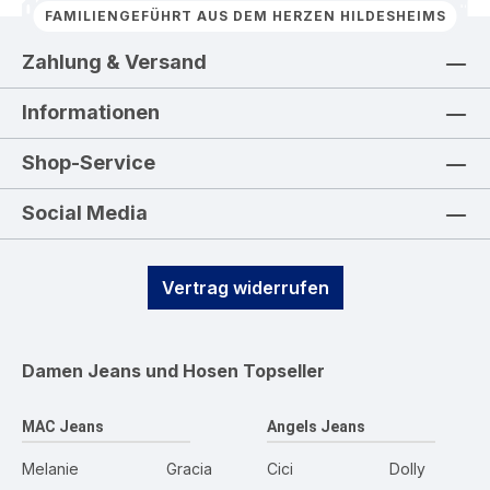
FAMILIENGEFÜHRT AUS DEM HERZEN HILDESHEIMS
Zahlung & Versand
Informationen
Shop-Service
Social Media
Vertrag widerrufen
Damen Jeans und Hosen
Topseller
MAC Jeans
Angels Jeans
Melanie
Gracia
Cici
Dolly