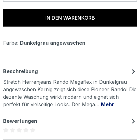
IN DEN WARENKORB
Farbe:
Dunkelgrau angewaschen
Beschreibung
Stretch Herrenjeans Rando Megaflex in Dunkelgrau
angewaschen Kernig zeigt sich diese Pioneer Rando! Die
dezente Waschung wirkt modern und eignet sich
perfekt für vielseitige Looks. Der Mega…
Mehr
Bewertungen
Durchschnittliche Bewertung von 0 von 5 Sternen