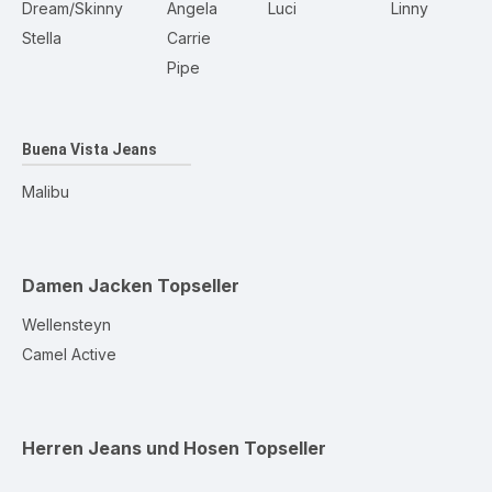
Dream/Skinny
Angela
Luci
Linny
Stella
Carrie
Pipe
Buena Vista Jeans
Malibu
Damen Jacken
Topseller
Wellensteyn
Camel Active
Herren Jeans und Hosen
Topseller