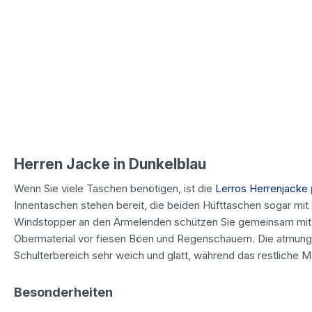
Herren Jacke in Dunkelblau
Wenn Sie viele Taschen benötigen, ist die
Lerros Herrenjacke
Innentaschen stehen bereit, die beiden Hüfttaschen sogar m
Windstopper an den Ärmelenden schützen Sie gemeinsam mi
Obermaterial vor fiesen Böen und Regenschauern. Die atmungs
Schulterbereich sehr weich und glatt, während das restliche Ma
Besonderheiten