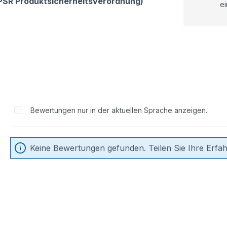
GPSR Produktsicherheitsverordnung)
ei
Bewertungen nur in der aktuellen Sprache anzeigen.
Keine Bewertungen gefunden. Teilen Sie Ihre Erfa