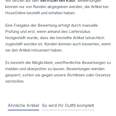
Wir setzen auf den
Verifizierten Kauf
: Bewertungen
können nur von Kunden abgegeben werden, die Artikel bei
HoseOnline bestellt und erhalten haben.
Eine Freigabe der Bewertung erfolgt durch manuelle
Prüfung und erst, wenn anhand des Lieferstatus
festgestellt wurde, dass der bestellte Artikel tatsächlich
zugestellt worden ist. Kunden können auch bewerten, wenn
sie den Artikel retourniert haben.
Es besteht die Möglichkeit, veröffentlichte Bewertungen zu
melden und überprüfen zu lassen. Bewertungen werden
gesperrt, sofern sie gegen unsere Richtlinien oder Gesetze
verstoßen.
Ähnliche Artikel
So wird Ihr Outfit komplett