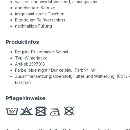
wasser- und windabweisend, atmungsaktiv
abnehmbare Kapuze
insgesamt sechs Taschen
Blende am Reißverschluss
nachhaltige Füllung
Produktinfos
Regular Fit: normaler Schnitt
Typ: Winterjacke
Artikel: 2597018
Farbe: blue night / Dunkelblau, FarbNr.: 491
Zusammensetzung: Oberstoff, Futter und Wattierung: 100% P
Elasthan
Pflegehinweise