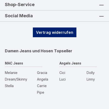
Shop-Service
Social Media
Vertrag widerrufen
Damen Jeans und Hosen
Topseller
MAC Jeans
Angels Jeans
Melanie
Gracia
Cici
Dolly
Dream/Skinny
Angela
Luci
Linny
Stella
Carrie
Pipe