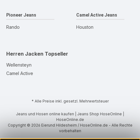
Pioneer Jeans
Camel Active Jeans
Rando
Houston
Herren Jacken
Topseller
Wellensteyn
Camel Active
* Alle Preise inkl. gesetzl. Mehrwertsteuer
Jeans und Hosen online kaufen | Jeans Shop HoseOnline |
HoseOnline.de
Copyright © 2026 Eierund Hildesheim / HoseOnline.de - Alle Rechte
vorbehalten