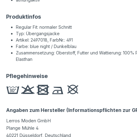
Produktinfos
Regular Fit: normaler Schnitt
Typ: Übergangsjacke
Artikel: 2497018, FarbNr.: 491
Farbe: blue night / Dunkelblau
Zusammensetzung: Oberstoff, Futter und Wattierung: 100% P
Elasthan
Pflegehinweise
Angaben zum Hersteller (Informationspflichten zur 
Lerros Moden GmbH
Plange Mühle 4
40221 Düsseldorf, Deutschland