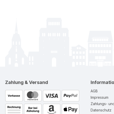
Zahlung & Versand
Informati
AGB
Impressum
Zahlungs- un
Datenschutz