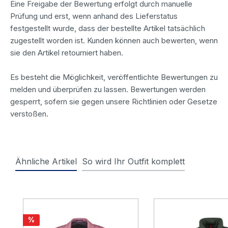
Eine Freigabe der Bewertung erfolgt durch manuelle
Prüfung und erst, wenn anhand des Lieferstatus
festgestellt wurde, dass der bestellte Artikel tatsächlich
zugestellt worden ist. Kunden können auch bewerten, wenn
sie den Artikel retourniert haben.
Es besteht die Möglichkeit, veröffentlichte Bewertungen zu
melden und überprüfen zu lassen. Bewertungen werden
gesperrt, sofern sie gegen unsere Richtlinien oder Gesetze
verstoßen.
Ähnliche Artikel
So wird Ihr Outfit komplett
Produktgalerie überspringen
Rabatt
%