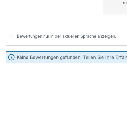
ei
Bewertungen nur in der aktuellen Sprache anzeigen.
Keine Bewertungen gefunden. Teilen Sie Ihre Erfa