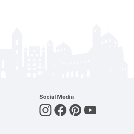
Social Media