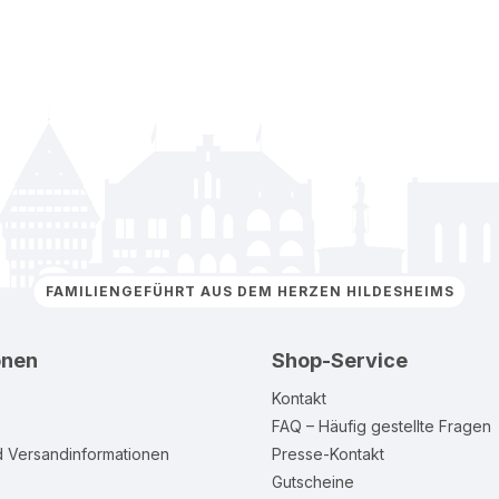
FAMILIENGEFÜHRT AUS DEM HERZEN HILDESHEIMS
onen
Shop-Service
Kontakt
FAQ – Häufig gestellte Fragen
d Versandinformationen
Presse-Kontakt
Gutscheine