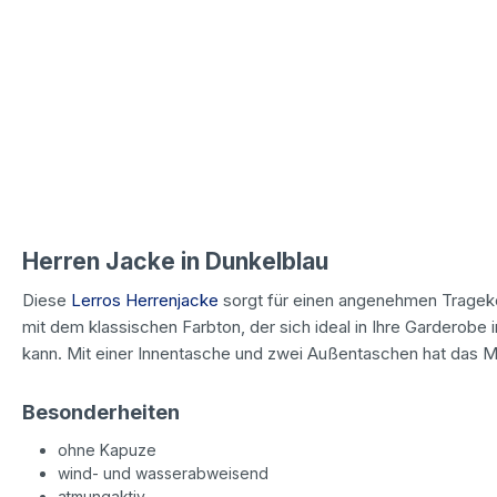
Herren Jacke in Dunkelblau
Diese
Lerros Herrenjacke
sorgt für einen angenehmen Tragek
mit dem klassischen Farbton, der sich ideal in Ihre Garderobe i
kann. Mit einer Innentasche und zwei Außentaschen hat das 
Besonderheiten
ohne Kapuze
wind- und wasserabweisend
atmungaktiv