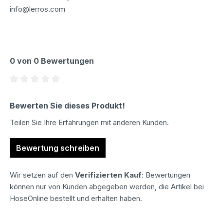
info@lerros.com
0 von 0 Bewertungen
Durchschnittliche Bewertung von 0 von 5 Sternen
Bewerten Sie dieses Produkt!
Teilen Sie Ihre Erfahrungen mit anderen Kunden.
Bewertung schreiben
Wir setzen auf den
Verifizierten Kauf
: Bewertungen
können nur von Kunden abgegeben werden, die Artikel bei
HoseOnline bestellt und erhalten haben.