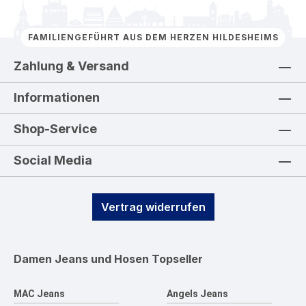
FAMILIENGEFÜHRT AUS DEM HERZEN HILDESHEIMS
Zahlung & Versand
Informationen
Shop-Service
Social Media
Vertrag widerrufen
Damen Jeans und Hosen
Topseller
MAC Jeans
Angels Jeans