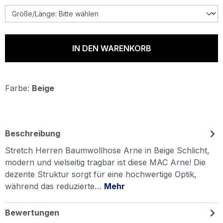
IN DEN WARENKORB
Farbe:
Beige
Beschreibung
Stretch Herren Baumwollhose Arne in Beige Schlicht,
modern und vielseitig tragbar ist diese MAC Arne! Die
dezente Struktur sorgt für eine hochwertige Optik,
während das reduzierte…
Mehr
Bewertungen