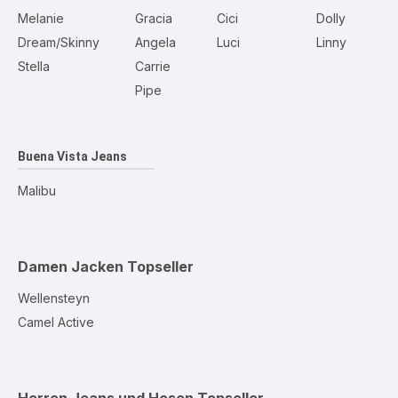
Melanie
Gracia
Cici
Dolly
Dream/Skinny
Angela
Luci
Linny
Stella
Carrie
Pipe
Buena Vista Jeans
Malibu
Damen Jacken
Topseller
Wellensteyn
Camel Active