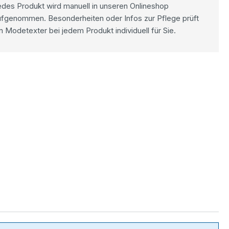
des Produkt wird manuell in unseren Onlineshop
ufgenommen. Besonderheiten oder Infos zur Pflege prüft
n Modetexter bei jedem Produkt individuell für Sie.