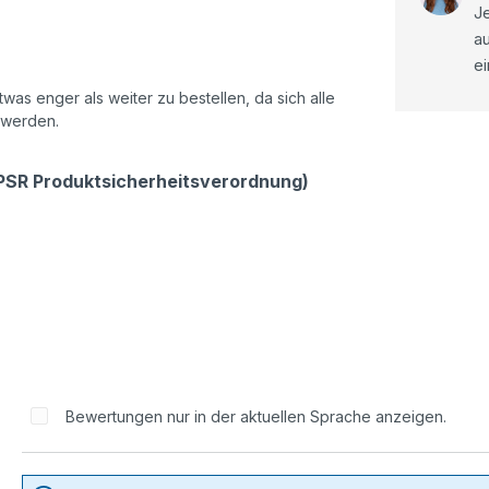
Je
a
ei
as enger als weiter zu bestellen, da sich alle
 werden.
GPSR Produktsicherheitsverordnung)
Bewertungen nur in der aktuellen Sprache anzeigen.