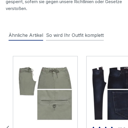
gesperrt, sofern sie gegen unsere Richtlinien oder Gesetze
verstoßen.
Ähnliche Artikel
So wird Ihr Outfit komplett
Produktgalerie überspringen