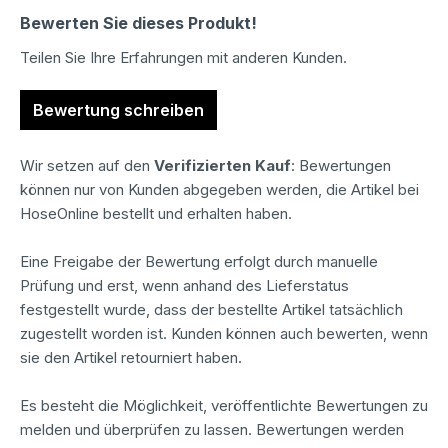
Bewerten Sie dieses Produkt!
Teilen Sie Ihre Erfahrungen mit anderen Kunden.
Bewertung schreiben
Wir setzen auf den
Verifizierten Kauf
: Bewertungen
können nur von Kunden abgegeben werden, die Artikel bei
HoseOnline bestellt und erhalten haben.
Eine Freigabe der Bewertung erfolgt durch manuelle
Prüfung und erst, wenn anhand des Lieferstatus
festgestellt wurde, dass der bestellte Artikel tatsächlich
zugestellt worden ist. Kunden können auch bewerten, wenn
sie den Artikel retourniert haben.
Es besteht die Möglichkeit, veröffentlichte Bewertungen zu
melden und überprüfen zu lassen. Bewertungen werden