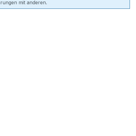
hrungen mit anderen.