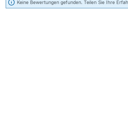
Keine Bewertungen gefunden. Teilen Sie Ihre Erfa