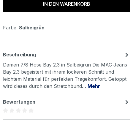
IN DEN WARENKORB
Farbe:
Salbeigrün
Beschreibung
Damen 7/8 Hose Bay 2.3 in Salbeigrün Die MAC Jeans
Bay 2.3 begeistert mit ihrem lockeren Schnitt und
leichtem Material für perfekten Tragekomfort. Getoppt
wird dieses durch den Stretchbund…
Mehr
Bewertungen
Durchschnittliche Bewertung von 0 von 5 Sternen