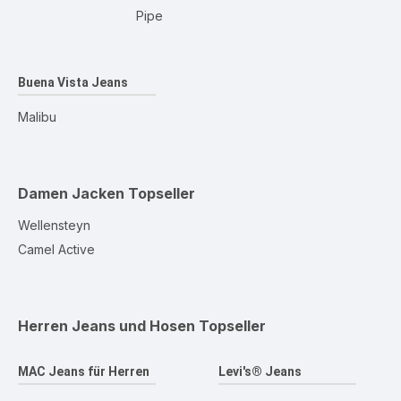
Pipe
Buena Vista Jeans
Malibu
Damen Jacken
Topseller
Wellensteyn
Camel Active
Herren Jeans und Hosen
Topseller
MAC Jeans für Herren
Levi's® Jeans