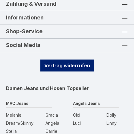
Zahlung & Versand
Informationen
Shop-Service
Social Media
Vertrag widerrufen
Damen Jeans und Hosen
Topseller
MAC Jeans
Angels Jeans
Melanie
Gracia
Cici
Dolly
Dream/Skinny
Angela
Luci
Linny
Stella
Carrie