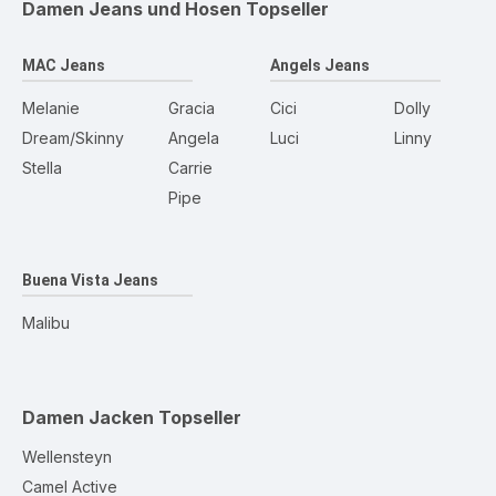
Damen Jeans und Hosen
Topseller
MAC Jeans
Angels Jeans
Melanie
Gracia
Cici
Dolly
Dream/Skinny
Angela
Luci
Linny
Stella
Carrie
Pipe
Buena Vista Jeans
Malibu
Damen Jacken
Topseller
Wellensteyn
Camel Active