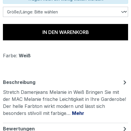
IN DEN WARENKORB
Farbe:
Weiß
Beschreibung
Stretch Damenjeans Melanie in Weiß Bringen Sie mit
der MAC Melanie frische Leichtigkeit in Ihre Garderobe!
Der helle Farbton wirkt modern und lässt sich
besonders stilvoll mit farbige…
Mehr
Bewertungen