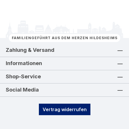
FAMILIENGEFÜHRT AUS DEM HERZEN HILDESHEIMS
Zahlung & Versand
Informationen
Shop-Service
Social Media
Vertrag widerrufen