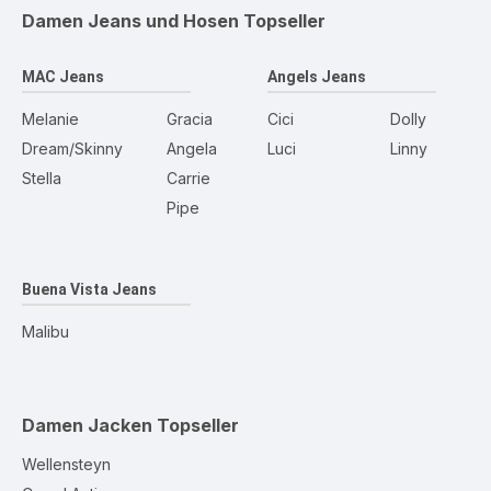
Damen Jeans und Hosen
Topseller
MAC Jeans
Angels Jeans
Melanie
Gracia
Cici
Dolly
Dream/Skinny
Angela
Luci
Linny
Stella
Carrie
Pipe
Buena Vista Jeans
Malibu
Damen Jacken
Topseller
Wellensteyn