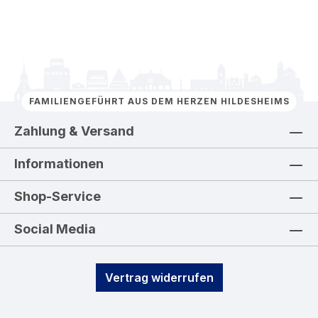
FAMILIENGEFÜHRT AUS DEM HERZEN HILDESHEIMS
Zahlung & Versand
Informationen
Shop-Service
Social Media
Vertrag widerrufen