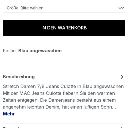
IN DEN WARENKORB
Farbe:
Blau angewaschen
Beschreibung
Stretch Damen 7/8 Jeans Culotte in Blau angewaschen
Mit der MAC Jeans Culotte fiebern Sie den warmen
Zeiten entgegen! Die Damenjeans besteht aus einem
angenehm leichten Denim, hat einen luftigen Schn…
Mehr